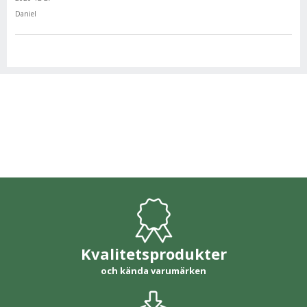
Daniel
Kvalitetsprodukter
och kända varumärken