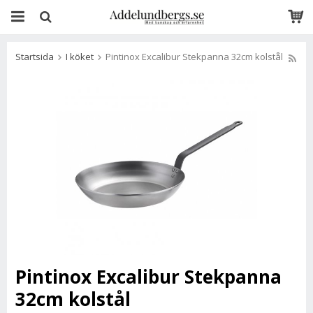
Startsida
I köket
Pintinox Excalibur Stekpanna 32cm kolstål
Pintinox Excalibur Stekpanna
32cm kolstål