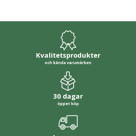
Kvalitetsprodukter
och kända varumärken
30 dagar
öppet köp