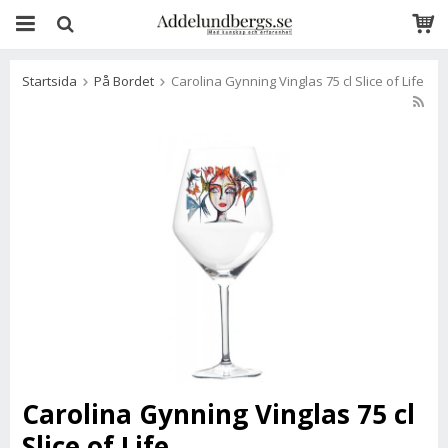
Startsida
På Bordet
Carolina Gynning Vinglas 75 cl Slice of Life
Carolina Gynning Vinglas 75 cl
Slice of Life