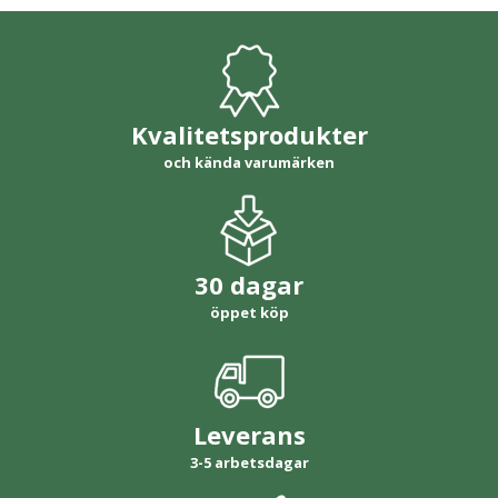
Kvalitetsprodukter
och kända varumärken
30 dagar
öppet köp
Leverans
3-5 arbetsdagar