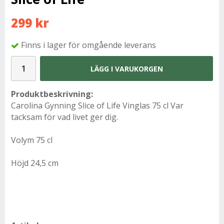
299 kr
Finns i lager för omgående leverans
LÄGG I VARUKORGEN
Produktbeskrivning:
Carolina Gynning Slice of Life Vinglas 75 cl Var
tacksam för vad livet ger dig.
Volym 75 cl
Höjd 24,5 cm