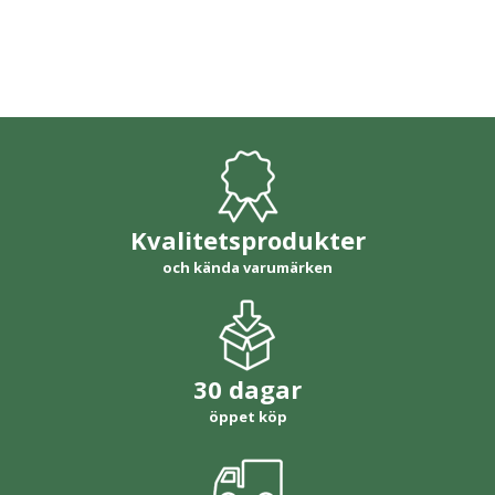
Kvalitetsprodukter
och kända varumärken
30 dagar
öppet köp