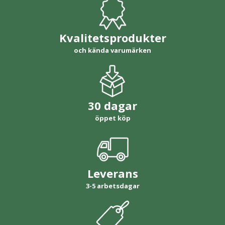
Kvalitetsprodukter
och kända varumärken
30 dagar
öppet köp
Leverans
3-5 arbetsdagar