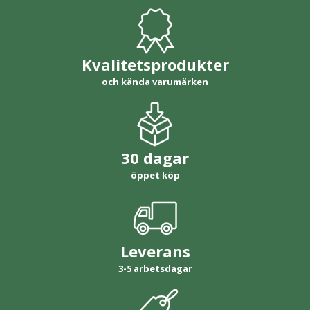
Kvalitetsprodukter
och kända varumärken
30 dagar
öppet köp
Leverans
3-5 arbetsdagar