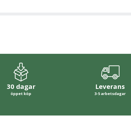
30 dagar
Leverans
öppet köp
3-5 arbetsdagar