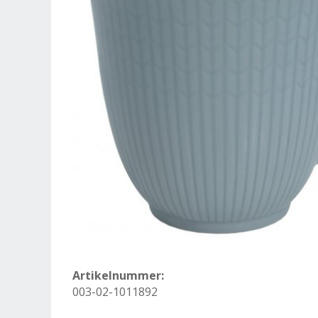
Artikelnummer:
003-02-1011892