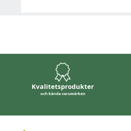
Kvalitetsprodukter
och kända varumärken