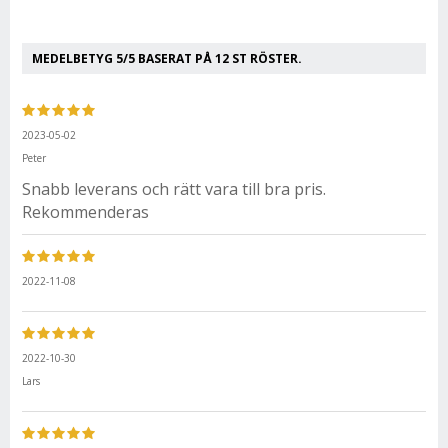
MEDELBETYG
5
/5 BASERAT PÅ
12
ST RÖSTER.
2023-05-02
Peter
Snabb leverans och rätt vara till bra pris.
Rekommenderas
2022-11-08
2022-10-30
Lars